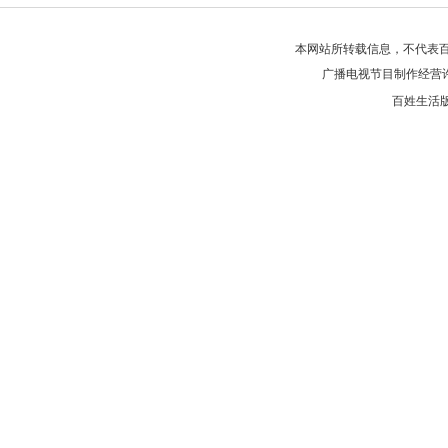
本网站所转载信息，不代表百
广播电视节目制作经营
百姓生活版