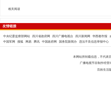
相关阅读
友情链接
中央纪委监察部网站
四川省政府网
四川广播电视台
四川新闻网
华西都市报
中国军网
搜狐
网易
腾讯
中国政府网
国务院新闻办
违法不良信息举报中心
本网站所转载信息，不代表百
广播电视节目制作经营
百姓生活版