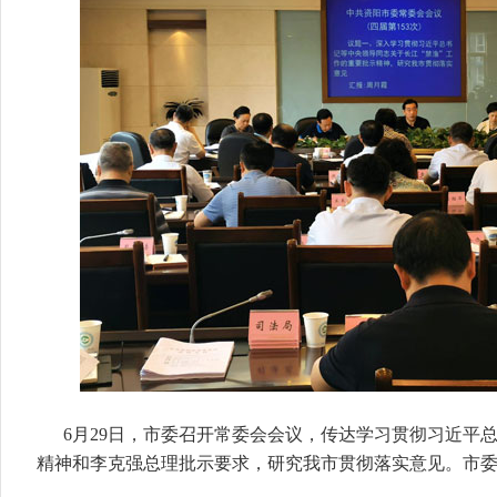
6月29日，市委召开常委会会议，传达学习贯彻习近平
精神和李克强总理批示要求，研究我市贯彻落实意见。市