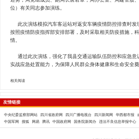
位）有关同志参加演练。
此次演练模拟汽车客运站对返安车辆疫情防控排查时发
按照疫情防疫指挥部安排部署，及时采取相关防疫措施，
情。
通过此次演练，强化了我县交通运输队伍防控和应急意
实战应急处置能力，为保障人民群众身体健康和生命安全
相关阅读
友情链接
中央纪委监察部网站
四川省政府网
四川广播电视台
四川新闻网
华西都市报
中国军网
搜狐
网易
腾讯
中国政府网
国务院新闻办
违法不良信息举报中心